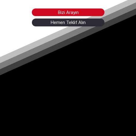
Bizi Arayın
Hemen Teklif Alın