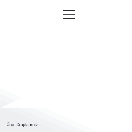
Ürün Gruplarımız