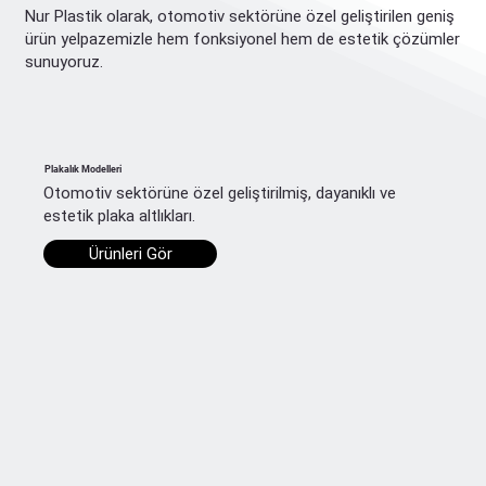
Nur Plastik olarak, otomotiv sektörüne özel geliştirilen geniş
ürün yelpazemizle hem fonksiyonel hem de estetik çözümler
sunuyoruz.
Plakalık Modelleri
Otomotiv sektörüne özel geliştirilmiş, dayanıklı ve
estetik plaka altlıkları.
Ürünleri Gör