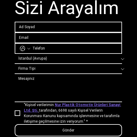
Sizi Arayalım
"Kişisel verilerimin 
Nur Plastik Otomotiv Ürünleri Sanayi 
Ltd. Şti.
tarafından, 6698 sayılı Kişisel Verilerin 
Korunması Kanunu kapsamında işlenmesine ve tarafımla 
iletişime geçilmesine izin veriyorum."
*
Gönder