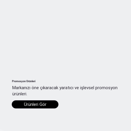
Promosyon Ürünleri
Markanızı öne çıkaracak yaratıcı ve işlevsel promosyon
ürünleri.
Ürünleri Gör