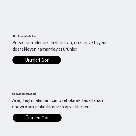
Oto Servis Ürünleri
Servis süreçlerinizi hızlandıran, düzeni ve hijyeni
destekleyen tamamlayıcı ürünler.
Ürünleri Gör
Showroom Ürünleri
Araç teşhir alanları için özel olarak tasarlanan
showroom plakalıkları ve logo etiketleri.
Ürünleri Gör