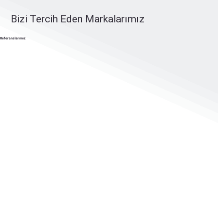
Bizi Tercih Eden Markalarımız
Referanslarımız