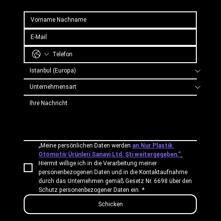
„Meine persönlichen Daten werden 
an Nur Plastik 
Otomotiv Ürünleri Sanayi Ltd. Şti weitergegeben.“
Hiermit willige ich in die Verarbeitung meiner 
personenbezogenen Daten und in die Kontaktaufnahme 
durch das Unternehmen gemäß Gesetz Nr. 6698 über den 
Schutz personenbezogener Daten ein.
*
Schicken