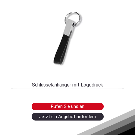
Schlüsselanhänger mit Logodruck
Rufen Sie uns an
Jetzt ein Angebot anfordern