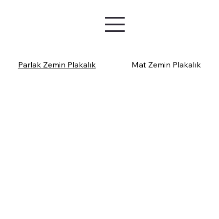
Parlak Zemin Plakalık
Mat Zemin Plakalık