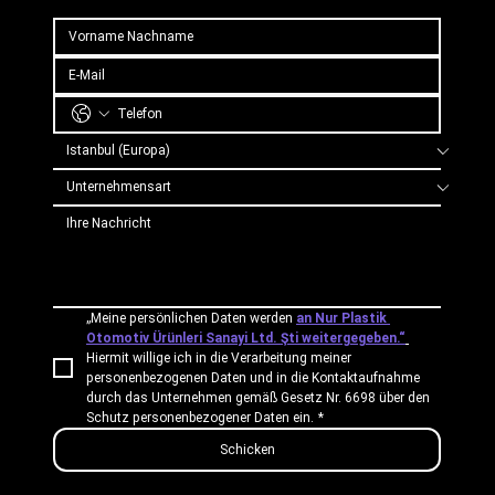
„Meine persönlichen Daten werden 
an Nur Plastik 
Otomotiv Ürünleri Sanayi Ltd. Şti weitergegeben.“
Hiermit willige ich in die Verarbeitung meiner 
personenbezogenen Daten und in die Kontaktaufnahme 
durch das Unternehmen gemäß Gesetz Nr. 6698 über den 
Schutz personenbezogener Daten ein.
*
Schicken