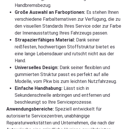
Handbremsbezug.
Große Auswahl an Farboptionen:
Es stehen Ihnen
verschiedene Farbalternativen zur Verfügung, die zu
den visuellen Standards Ihres Service oder zur Farbe
der Innenausstattung Ihres Fahrzeugs passen.
Strapazierfähiges Material:
Dank seiner
reißfesten, hochwertigen Stoffstruktur bietet es
eine lange Lebensdauer und rutscht nicht aus der
Hand.
Universelles Design:
Dank seiner flexiblen und
gummierten Struktur passt es perfekt auf alle
Modelle, vom Pkw bis zum leichten Nutzfahrzeug.
Einfache Handhabung:
Lässt sich in
Sekundenschnelle anbringen und entfernen und
beschleunigt so Ihre Serviceprozesse.
Anwendungsbereiche:
Speziell entwickelt für
autorisierte Servicezentren, unabhängige
Reparaturwerkstätten und Unternehmen, die nach der