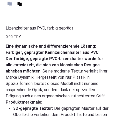
Lizenzhalter aus PVC, farbig geprägt
Preis
0,00 TRY
Eine dynamische und differenzierende Lösung:
Farbiger, geprägter Kennzeichenhalter aus PVC
Der farbige, geprägte PVC-Lizenzhalter wurde für
alle entwickelt, die sich von klassischen Designs
abheben möchten.
Seine moderne Textur verleiht Ihrer
Marke Dynamik. Hergestellt von Nur Plastik in
Spezialformen, bietet dieses Modell nicht nur eine
ansprechende Optik, sondern dank der speziellen
Prägung auch einen ergonomischen, rutschfesten Griff.
Produktmerkmale:
3D-geprägte Textur:
Die geprägten Muster auf der
Oberfläche verleihen dem Produkt Tiefe und lassen