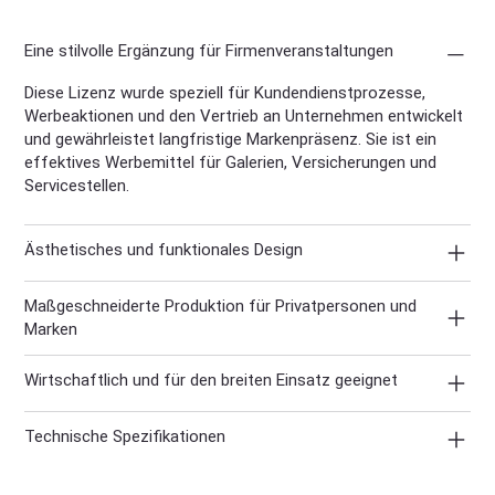
Eine stilvolle Ergänzung für Firmenveranstaltungen
Diese Lizenz wurde speziell für Kundendienstprozesse,
Werbeaktionen und den Vertrieb an Unternehmen entwickelt
und gewährleistet langfristige Markenpräsenz. Sie ist ein
effektives Werbemittel für Galerien, Versicherungen und
Servicestellen.
Ästhetisches und funktionales Design
Maßgeschneiderte Produktion für Privatpersonen und
Marken
Wirtschaftlich und für den breiten Einsatz geeignet
Technische Spezifikationen