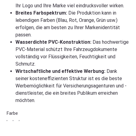
Ihr Logo und Ihre Marke viel eindrucksvoller wirken.
Breites Farbspektrum:
Die Produktion kann in
lebendigen Farben (Blau, Rot, Orange, Grün usw.)
erfolgen, die am besten zu Ihrer Markenidentität
passen.
Wasserdichte PVC-Konstruktion:
Das hochwertige
PVC-Material schützt Ihre Fahrzeugdokumente
vollständig vor Flüssigkeiten, Feuchtigkeit und
Schmutz.
Wirtschaftliche und effektive Werbung:
Dank
seiner kosteneffizienten Struktur ist es die beste
Werbemöglichkeit für Versicherungsagenturen und -
dienstleister, die ein breites Publikum erreichen
möchten.
Farbe