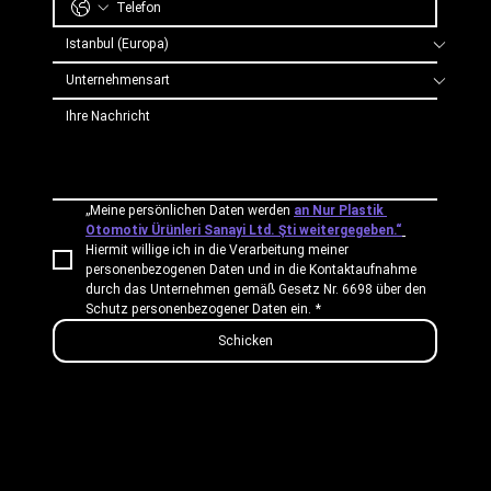
„Meine persönlichen Daten werden 
an Nur Plastik 
Otomotiv Ürünleri Sanayi Ltd. Şti weitergegeben.“
Hiermit willige ich in die Verarbeitung meiner 
personenbezogenen Daten und in die Kontaktaufnahme 
durch das Unternehmen gemäß Gesetz Nr. 6698 über den 
Schutz personenbezogener Daten ein.
*
Schicken